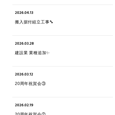
2026.04.13
搬入据付組立工事🔧
2026.03.28
建設業 業種追加✨
2026.03.12
20周年祝賀会③
2026.02.19
20周年祝賀会②