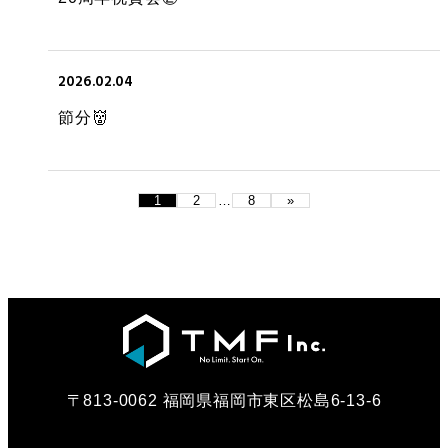
2026.02.04
節分👹
1
2
…
8
»
〒813-0062 福岡県福岡市東区松島6-13-6