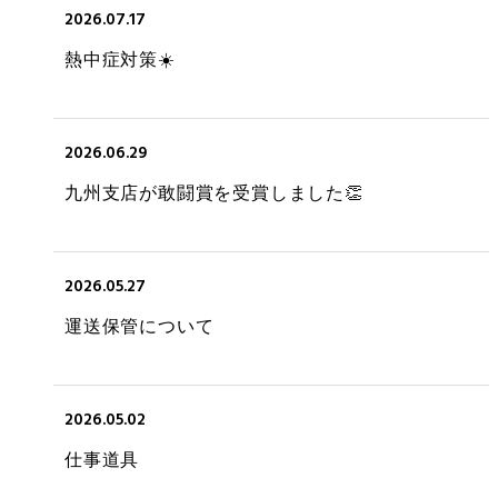
2026.07.17
熱中症対策☀️
2026.06.29
九州支店が敢闘賞を受賞しました👏
2026.05.27
運送保管について
2026.05.02
仕事道具