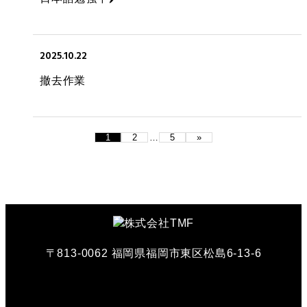
2025.10.22
撤去作業
1
2
…
5
»
〒813-0062 福岡県福岡市東区松島6-13-6