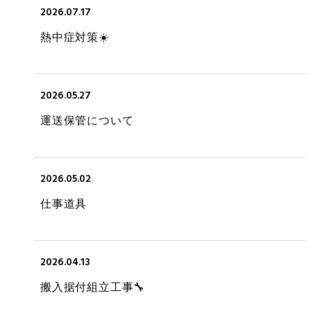
2026.07.17
熱中症対策☀️
2026.05.27
運送保管について
2026.05.02
仕事道具
2026.04.13
搬入据付組立工事🔧