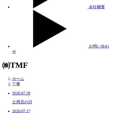
会社概要
お問い合わ
せ
㈱TMF
ホーム
三重
2026.07.28
土用丑の日
2026.07.17