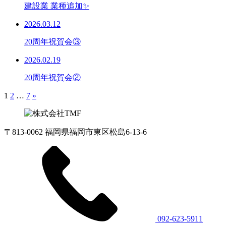
建設業 業種追加✨
2026.03.12
20周年祝賀会③
2026.02.19
20周年祝賀会②
1
2
…
7
»
〒813-0062 福岡県福岡市東区松島6-13-6
092-623-5911