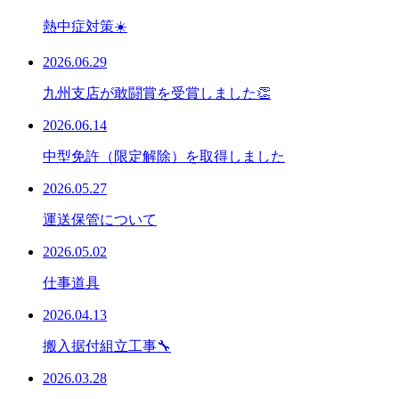
熱中症対策☀️
2026.06.29
九州支店が敢闘賞を受賞しました👏
2026.06.14
中型免許（限定解除）を取得しました
2026.05.27
運送保管について
2026.05.02
仕事道具
2026.04.13
搬入据付組立工事🔧
2026.03.28